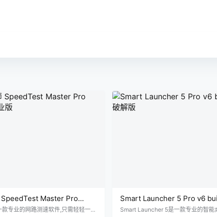
eedTest Master Pro
Smart Launcher 5 Pro v6 b
锁专业版
破解版
一款专业的网路测速软件,只需轻轻一
Smart Launcher 5是一款专业的