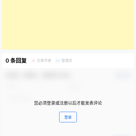
0 条回复
文章作者
管理员
A
M
欢迎您，新朋友，感谢参与互动！
确认修改
您必须登录或注册以后才能发表评论
登录