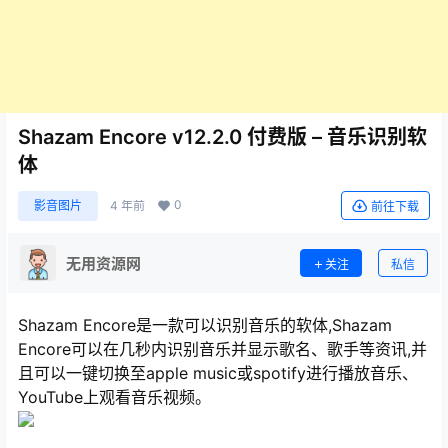
Shazam Encore v12.2.0 付费版 – 音乐识别软
体
0
影音图片
4 年前
前往下载
无用资源网
关注
私信
Shazam Encore是一款可以识别音乐的软体,Shazam
Encore可以在几秒内识别音乐并显示歌名、歌手等资讯,并
且可以一键切换至apple music或spotify进行播放音乐、
YouTube上观看音乐视频。