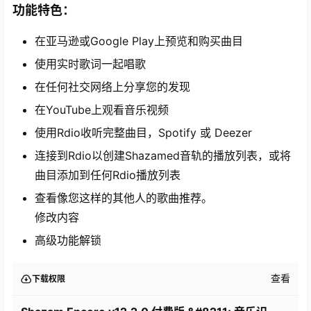
功能特色：
在亚马逊或Google Play上预览和购买曲目
使用实时歌词一起唱歌
在任何社交网络上分享您的发现
在YouTube上观看音乐视频
使用Rdio收听完整曲目，Spotify 或 Deezer
连接到Rdio以创建Shazamed音轨的播放列表，或将
曲目添加到任何Rdio播放列表
查看像您这样的其他人的歌曲推荐。
修改内容
高级功能解锁
查看
下载权限