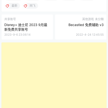
最新
网飞
共享账号
其他游戏
未分類
Disney+ 迪士尼 2023 9月最
Becastled 免费辅助 v3
新免费共享账号
2023-9-6 23:06:14
2022-4-24 12:45:55