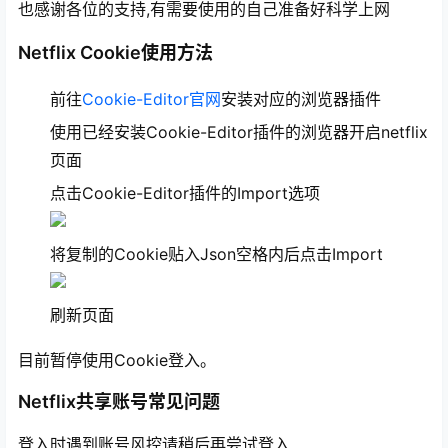
也感谢各位的支持,有需要使用的自己准备好科学上网
Netflix Cookie使用方法
前往
Cookie-Editor官网
安装对应的浏览器插件
使用已经安装Cookie-Editor插件的浏览器开启netflix
页面
点击Cookie-Editor插件的Import选项
将复制的Cookie贴入Json空格内后点击Import
刷新页面
目前暂停使用Cookie登入。
Netflix共享账号常见问题
登入时遇到账号风控请稍后再尝试登入