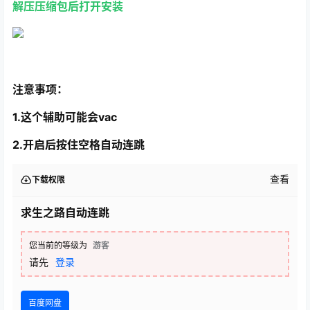
解压压缩包后打开安装
注意事项：
1.
这个辅助可能会vac
2.开启后按住空格自动连跳
查看
下载权限
求生之路自动连跳
您当前的等级为
游客
请先
登录
百度网盘