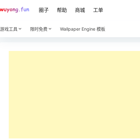
圈子
帮助
商城
工单
游戏工具
限时免费
Wallpaper Engine 模板