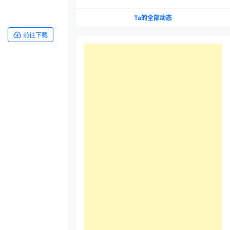
Ta的全部动态
前往下载