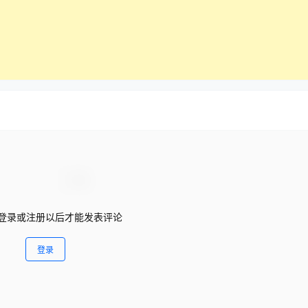
登录或注册以后才能发表评论
登录