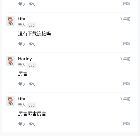
回复
0
0
ttta
3 年前
新人
Lv0
没有下载连接吗
回复
0
0
Harley
3 年前
新人
Lv0
厉害
回复
0
0
ttta
3 年前
新人
Lv0
厉害厉害厉害
回复
0
0