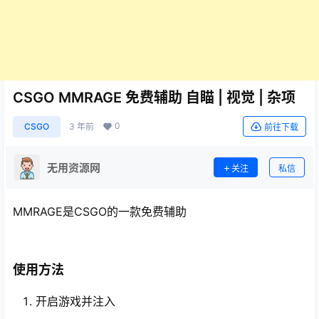
CSGO MMRAGE 免费辅助 自瞄 | 视觉 | 杂项
0
CSGO
3 年前
前往下载
无用资源网
关注
私信
MMRAGE是CSGO的一款免费辅助
使用方法
开启游戏并注入