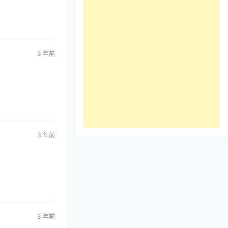
3 年前
3 年前
3 年前