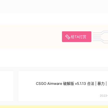
给TA打赏
CSGO Aimware 破解版 v5.1.13 合法 | 暴力 
2023-