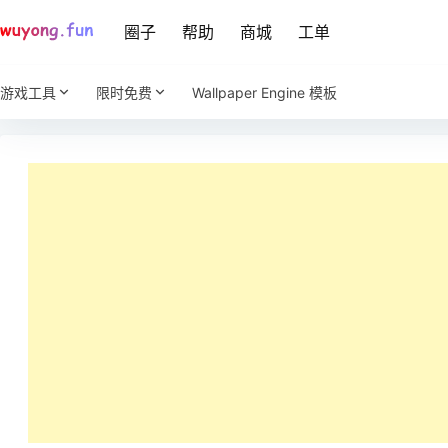
圈子
帮助
商城
工单
游戏工具
限时免费
Wallpaper Engine 模板