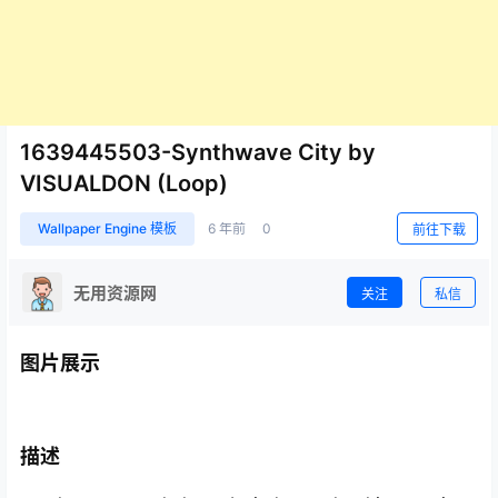
1639445503-Synthwave City by
VISUALDON (Loop)
Wallpaper Engine 模板
6 年前
0
前往下载
无用资源网
关注
私信
图片展示
描述