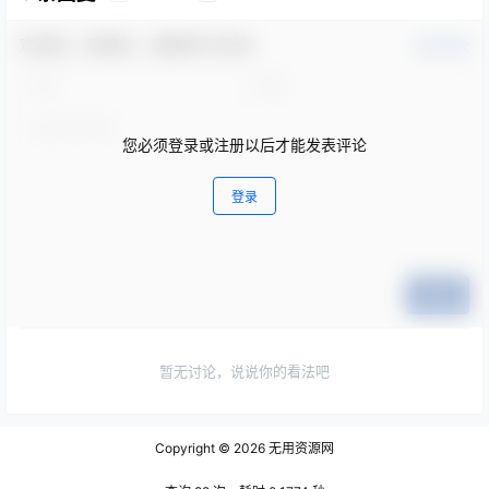
欢迎您，新朋友，感谢参与互动！
确认修改
您必须登录或注册以后才能发表评论
登录
提交
暂无讨论，说说你的看法吧
Copyright © 2026
无用资源网