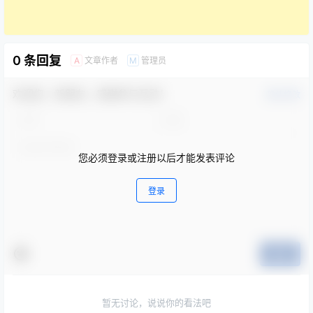
0 条回复
文章作者
管理员
A
M
欢迎您，新朋友，感谢参与互动！
确认修改
您必须登录或注册以后才能发表评论
登录
提交
暂无讨论，说说你的看法吧