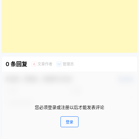
0 条回复
文章作者
管理员
A
M
欢迎您，新朋友，感谢参与互动！
确认修改
您必须登录或注册以后才能发表评论
登录