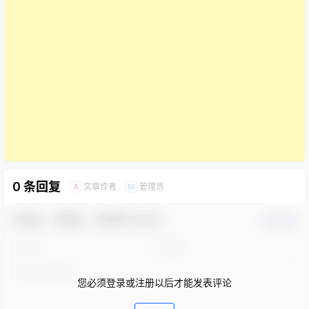
0 条回复
文章作者
管理员
A
M
欢迎您，新朋友，感谢参与互动！
确认修改
您必须登录或注册以后才能发表评论