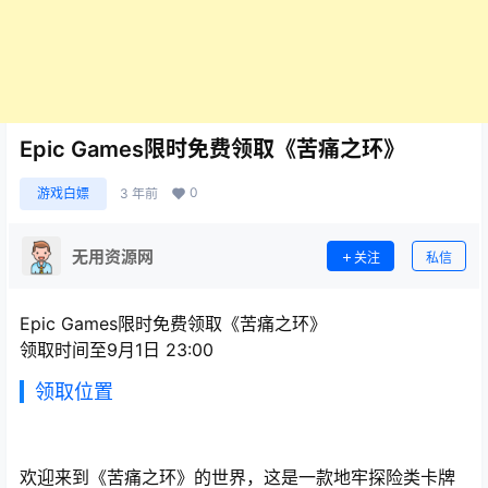
Epic Games限时免费领取《苦痛之环》
0
游戏白嫖
3 年前
无用资源网
关注
私信
Epic Games限时免费领取《苦痛之环》
领取时间至9月1日 23:00
领取位置
欢迎来到《苦痛之环》的世界，这是一款地牢探险类卡牌