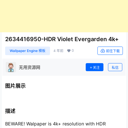
2634416950-HDR Violet Evergarden 4k+
0
Wallpaper Engine 模板
4 年前
前往下载
无用资源网
关注
私信
图片展示
描述
BEWARE! Walpaper is 4k+ resolution with HDR