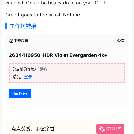
enabled. Could be heavy drain on your GPU.
Credit goes to the artist. Not me.
工作坊链接
查看
下载权限
2634416950-HDR Violet Evergarden 4k+
您当前的等级为
游客
请先
登录
OneDrive
点点赞赏，手留余香
给TA打赏