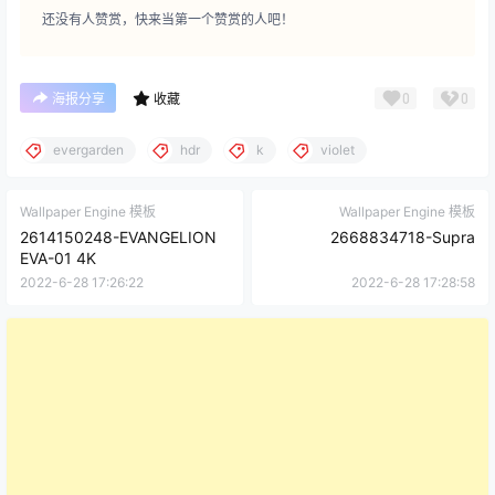
还没有人赞赏，快来当第一个赞赏的人吧！
0
0
海报分享
收藏
evergarden
hdr
k
violet
Wallpaper Engine 模板
Wallpaper Engine 模板
2614150248-EVANGELION
2668834718-Supra
EVA-01 4K
2022-6-28 17:26:22
2022-6-28 17:28:58