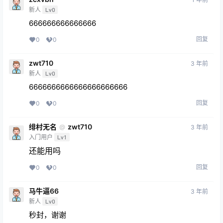
新人
Lv0
666666666666666
回复
0
0
zwt710
3 年前
新人
Lv0
6666666666666666666666
回复
0
0
绯村无名
zwt710
@
3 年前
入门用户
Lv1
还能用吗
回复
0
0
马牛逼66
3 年前
新人
Lv0
秒封，谢谢