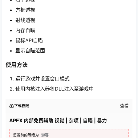
方框透视
射线透视
内存自瞄
鼠标API自瞄
显示自瞄范围
使用方法
运行游戏并设置窗口模式
使用内核注入器将DLL注入至游戏中
查看
下载权限
APEX 内部免费辅助 视觉 | 杂项 | 自瞄 | 暴力
您当前的等级为
游客