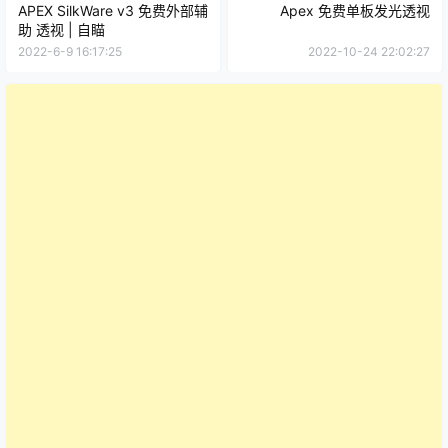
APEX SilkWare v3 免费外部辅
Apex 免费单板发光透视
助 透视 | 自瞄
2022-6-9 16:17:25
2022-10-24 22:02:27