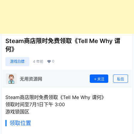
Steam商店限时免费领取《Tell Me Why 谓
何》
0
游戏白嫖
4 年前
无用资源网
关注
私信
Steam商店限时免费领取《Tell Me Why 谓何》
领取时间至7月1日下午 3:00
游戏锁国区
领取位置