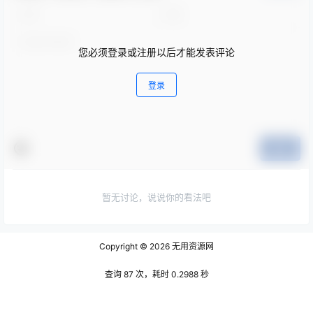
您必须登录或注册以后才能发表评论
登录
提交
暂无讨论，说说你的看法吧
Copyright © 2026
无用资源网
查询 87 次，耗时 0.2988 秒