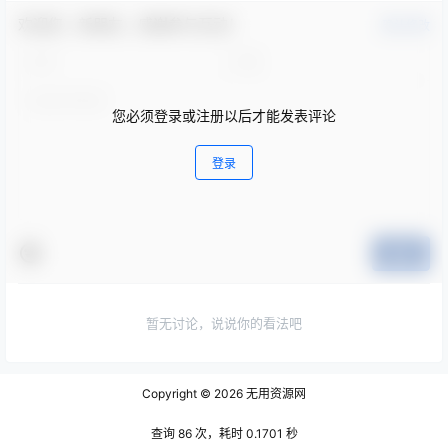
欢迎您，新朋友，感谢参与互动！
确认修改
您必须登录或注册以后才能发表评论
登录
提交
暂无讨论，说说你的看法吧
Copyright © 2026
无用资源网
查询 86 次，耗时 0.1701 秒