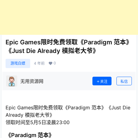
Epic Games限时免费领取《Paradigm 范本》
《Just Die Already 模拟老大爷》
0
游戏白嫖
4 年前
无用资源网
关注
私信
Epic Games限时免费领取《Paradigm 范本》《Just Die
Already 模拟老大爷》
领取时间至5月5日凌晨23:00
《Paradigm 范本》