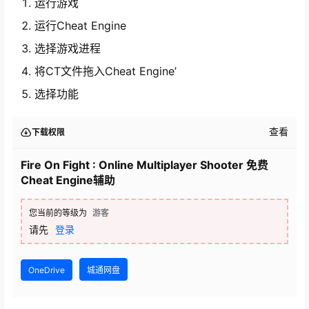
运行游戏
运行Cheat Engine
选择游戏进程
将CT文件拖入Cheat Engine’
选择功能
查看
下载权限
Fire On Fight : Online Multiplayer Shooter 免费
Cheat Engine辅助
您当前的等级为
游客
请先
登录
OneDrive
城通网盘