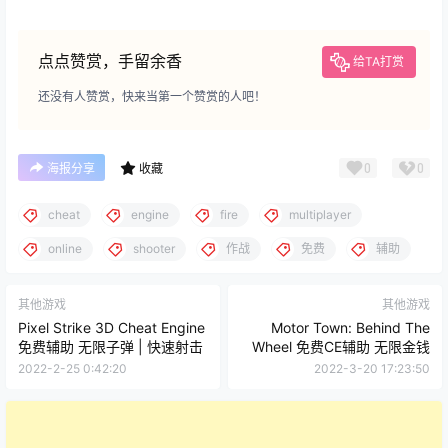
点点赞赏，手留余香
给TA打赏
还没有人赞赏，快来当第一个赞赏的人吧！
0
0
海报分享
收藏
cheat
engine
fire
multiplayer
online
shooter
作战
免费
辅助
其他游戏
其他游戏
Pixel Strike 3D Cheat Engine
Motor Town: Behind The
免费辅助 无限子弹 | 快速射击
Wheel 免费CE辅助 无限金钱
2022-2-25 0:42:20
2022-3-20 17:23:50