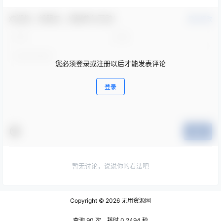
欢迎您，新朋友，感谢参与互动！
确认修改
您必须登录或注册以后才能发表评论
登录
提交
暂无讨论，说说你的看法吧
Copyright © 2026
无用资源网
查询 90 次，耗时 0.2494 秒