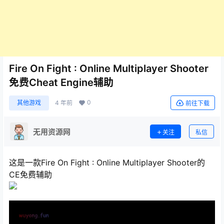
Fire On Fight : Online Multiplayer Shooter
免费Cheat Engine辅助
0
其他游戏
4 年前
前往下载
无用资源网
关注
私信
这是一款Fire On Fight : Online Multiplayer Shooter的
CE免费辅助