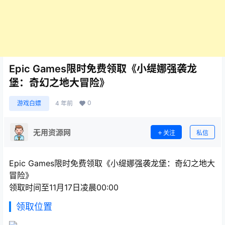
Epic Games限时免费领取《小缇娜强袭龙
堡：奇幻之地大冒险》
0
游戏白嫖
4 年前
无用资源网
关注
私信
Epic Games限时免费领取《小缇娜强袭龙堡：奇幻之地大
冒险》
领取时间至11月17日凌晨00:00
领取位置