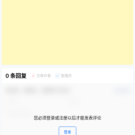
0 条回复
文章作者
管理员
A
M
欢迎您，新朋友，感谢参与互动！
确认修改
您必须登录或注册以后才能发表评论
登录