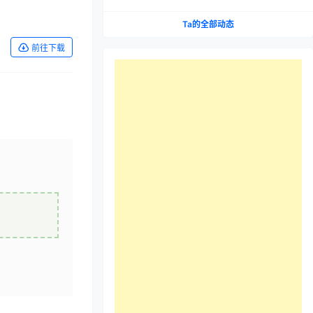
Ta的全部动态
前往下载