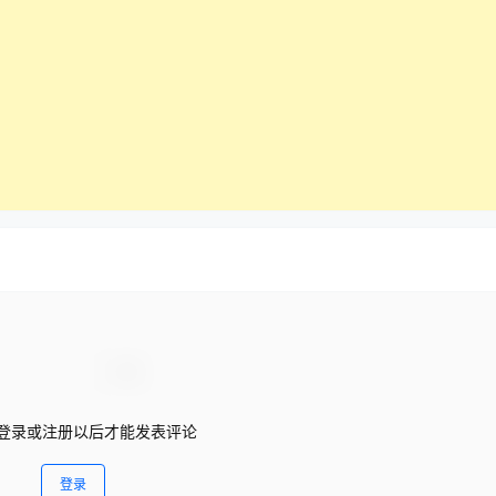
登录或注册以后才能发表评论
登录