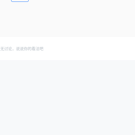
暂无讨论，说说你的看法吧