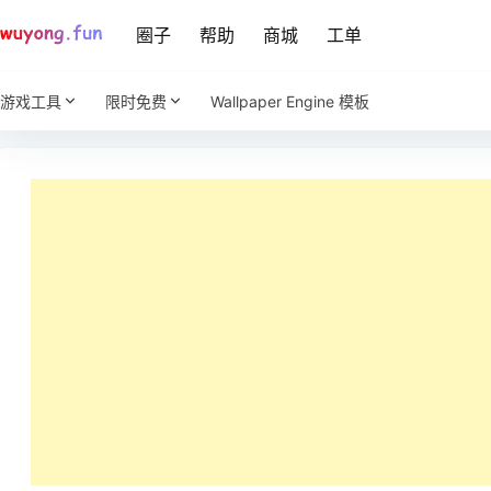
圈子
帮助
商城
工单
游戏工具
限时免费
Wallpaper Engine 模板