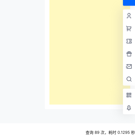
查询 89 次，耗时 0.1295 秒