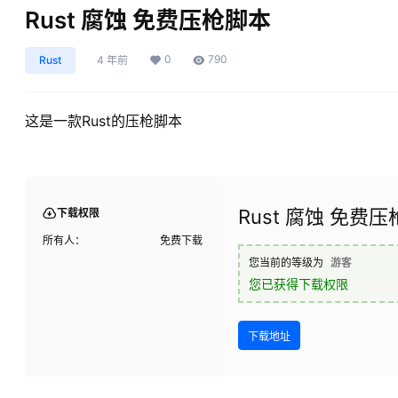
Rust 腐蚀 免费压枪脚本
0
790
Rust
4 年前
这是一款Rust的压枪脚本
Rust 腐蚀 免费
下载权限
所有人：
免费下载
您当前的等级为
游客
您已获得下载权限
下载地址