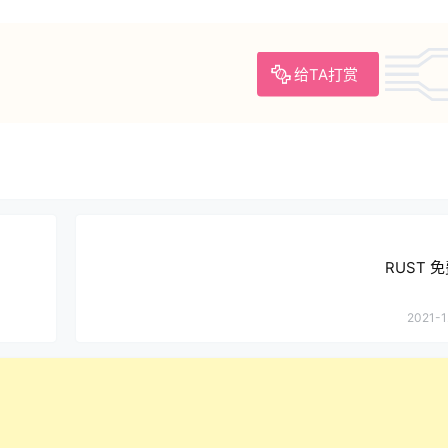
给TA打赏
RUST 
2021-1