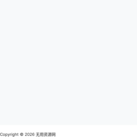
Copyright © 2026
无用资源网