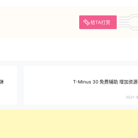
给TA打赏
子弹
T-Minus 30 免费辅助 增加资源
2021-8