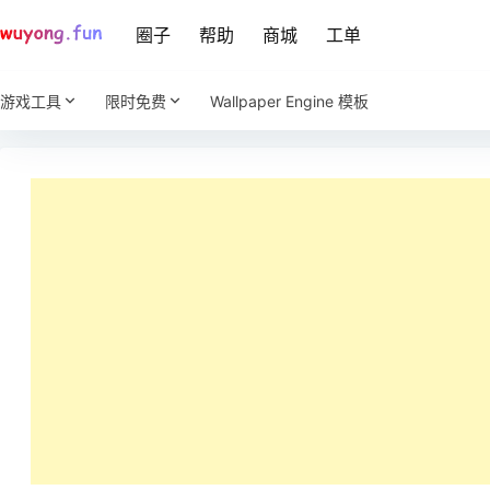
圈子
帮助
商城
工单
游戏工具
限时免费
Wallpaper Engine 模板