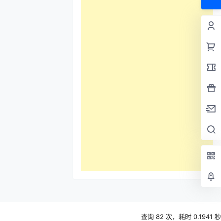
查询 82 次，耗时 0.1941 秒