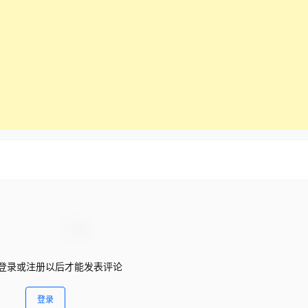
登录或注册以后才能发表评论
登录