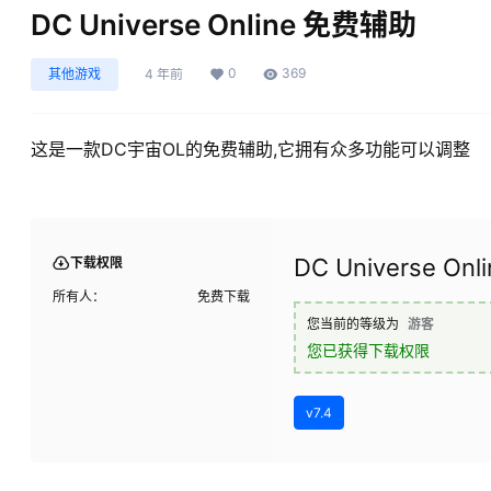
DC Universe Online 免费辅助
0
369
其他游戏
4 年前
这是一款DC宇宙OL的免费辅助,它拥有众多功能可以调整
DC Universe O
下载权限
所有人：
免费下载
您当前的等级为
游客
您已获得下载权限
v7.4