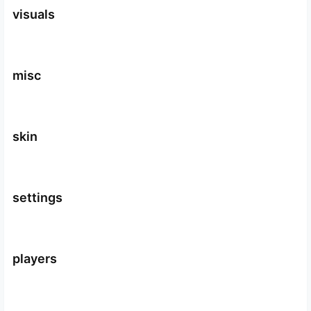
visuals
misc
skin
settings
players