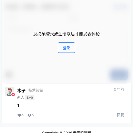
欢迎您，新朋友，感谢参与互动！
确认修改
您必须登录或注册以后才能发表评论
登录
提交
3 年前
木子
技术劳保
新人
Lv0
1
回复
0
0
Copyright © 2026
无用资源网