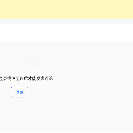
登录或注册以后才能发表评论
登录