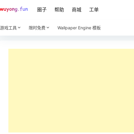
圈子
帮助
商城
工单
游戏工具
限时免费
Wallpaper Engine 模板