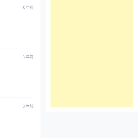
3 年前
3 年前
3 年前