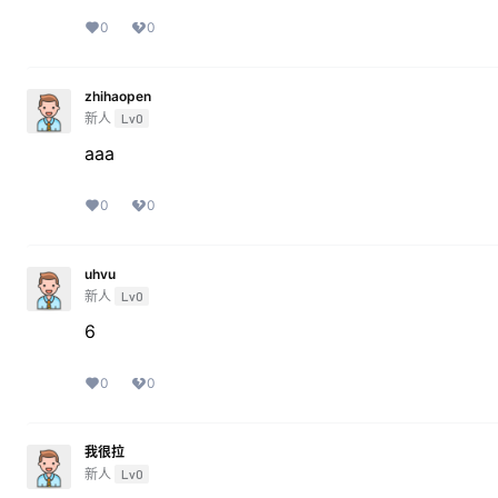
0
0
zhihaopen
新人
Lv0
aaa
0
0
uhvu
新人
Lv0
6
0
0
我很拉
新人
Lv0