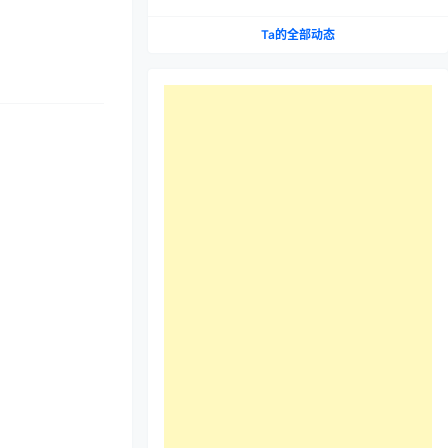
Ta的全部动态