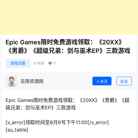
Epic Games限时免费游戏领取：《20XX》
《男爵》《超级兄弟：剑与巫术EP》三款游戏
0
游戏白嫖
6 年前
无用资源网
关注
私信
Epic Games限时免费游戏领取：《20XX》《男爵》《超
级兄弟：剑与巫术EP》三款游戏
[v_error]领取时间至8月6号下午11:00[/v_error]
[su_table]