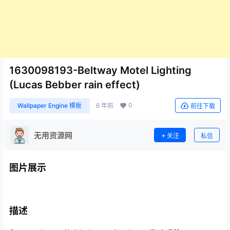
1630098193-Beltway Motel Lighting
(Lucas Bebber rain effect)
0
Wallpaper Engine 模板
6 年前
前往下载
无用资源网
关注
私信
图片展示
描述