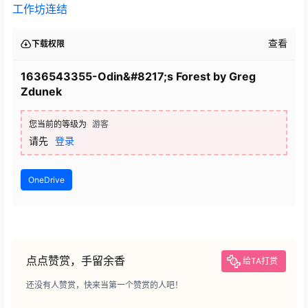
工作坊连结
查看
下载权限
1636543355-Odin&#8217;s Forest by Greg
Zdunek
您当前的等级为
游客
请先
登录
OneDrive
点点赞赏，手留余香
给TA打赏
还没有人赞赏，快来当第一个赞赏的人吧！