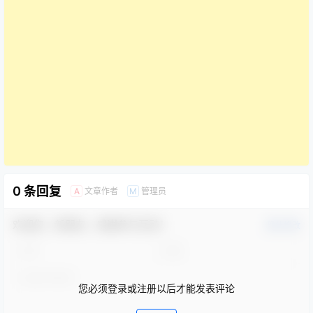
0 条回复
文章作者
管理员
A
M
欢迎您，新朋友，感谢参与互动！
确认修改
您必须登录或注册以后才能发表评论