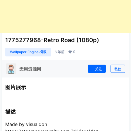
1775277968-Retro Road (1080p)
0
Wallpaper Engine 模板
6 年前
无用资源网
关注
私信
图片展示
描述
Made by visualdon