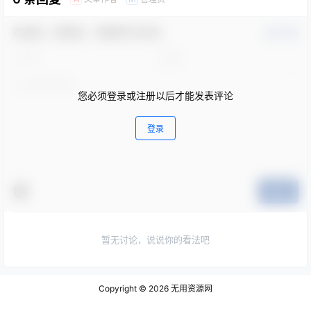
欢迎您，新朋友，感谢参与互动！
确认修改
您必须登录或注册以后才能发表评论
登录
提交
暂无讨论，说说你的看法吧
Copyright © 2026
无用资源网