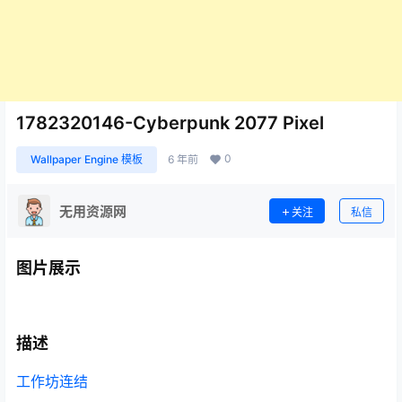
1782320146-Cyberpunk 2077 Pixel
0
Wallpaper Engine 模板
6 年前
无用资源网
关注
私信
图片展示
描述
工作坊连结