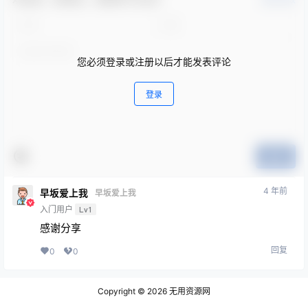
您必须登录或注册以后才能发表评论
登录
提交
4 年前
早坂爱上我
早坂爱上我
入门用户
Lv1
感谢分享
回复
0
0
Copyright © 2026
无用资源网