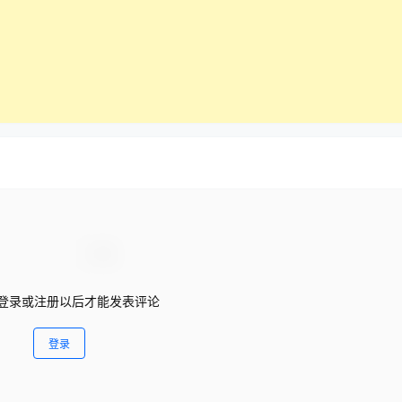
登录或注册以后才能发表评论
登录