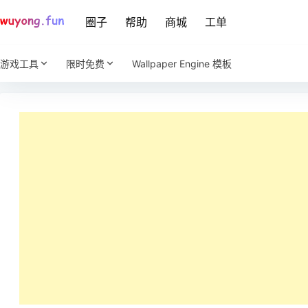
圈子
帮助
商城
工单
游戏工具
限时免费
Wallpaper Engine 模板