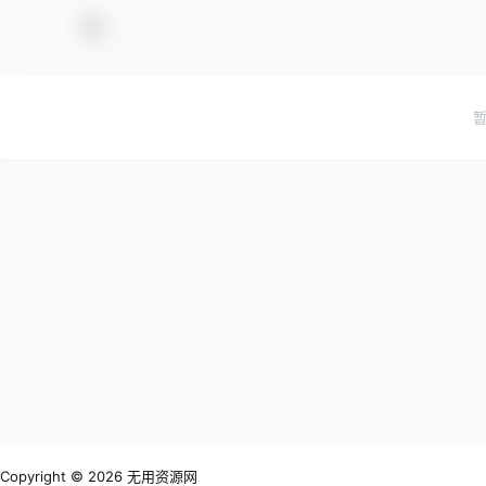
Copyright © 2026
无用资源网