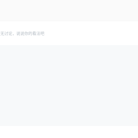
暂无讨论，说说你的看法吧