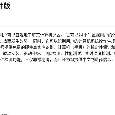
文件版
用户可以直观地了解其计算机配置。 它可以24小时监视用户的
过热而发生故障。 同时，它可以识别用户的计算机系统操作生
大师提供免费的硬件真实性识别，计算机（手机）的稳定性保证
、驱动安装、驱动升级、电脑检测、性能测试、实时温度检测、
硬件检测功能，不仅非常精确，而且还为您提供中文制造商信息