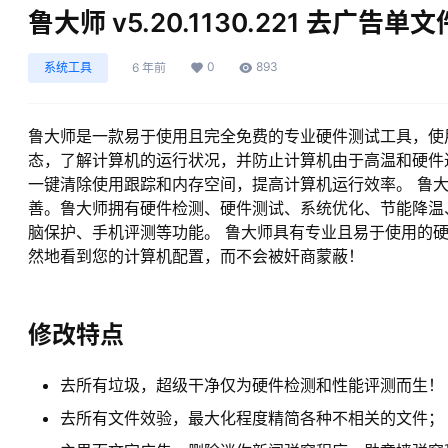
鲁大师 v5.20.1130.221 去广告单
0
893
系统工具
6 年前
鲁大师是一款易于使用且完全免费的专业硬件测试工具，使
态，了解计算机的运行状况，并防止计算机由于高温和硬件
一键清除使用跟踪和内存空间，提高计算机运行效率。 鲁
善。鲁大师拥有硬件检测、硬件测试、系统优化、节能降温
脑保护、手机评测等功能。 鲁大师具有专业且易于使用的
然地看到您的计算机配置，而不会被奸商蒙蔽！
修改特点
去所有垃圾，超级干净仅为硬件检测和性能评测而生！
去所有文件效验，最大化程度精简各种不相关的文件；