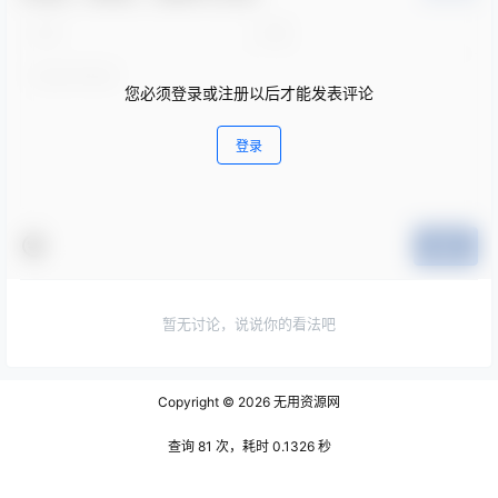
您必须登录或注册以后才能发表评论
登录
提交
暂无讨论，说说你的看法吧
Copyright © 2026
无用资源网
查询 81 次，耗时 0.1326 秒