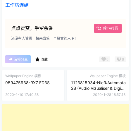
工作坊连结
点点赞赏，手留余香
给TA打赏
还没有人赞赏，快来当第一个赞赏的人吧！
0
0
海报分享
收藏
Wallpaper Engine 模板
Wallpaper Engine 模板
959475938-RX7 FD3S
1123815934-NieR:Automata
2B (Audio Vizualiser & Digital
Clock)
2020-1-10 17:40:58
2020-1-28 18:57:13