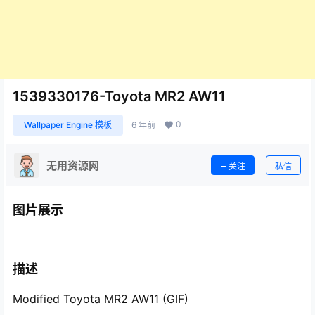
1539330176-Toyota MR2 AW11
0
Wallpaper Engine 模板
6 年前
无用资源网
关注
私信
图片展示
描述
Modified Toyota MR2 AW11 (GIF)