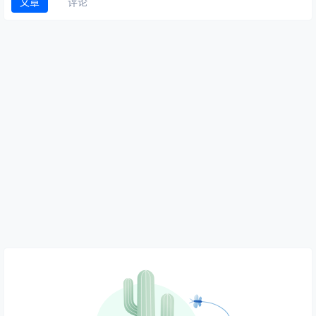
文章
评论