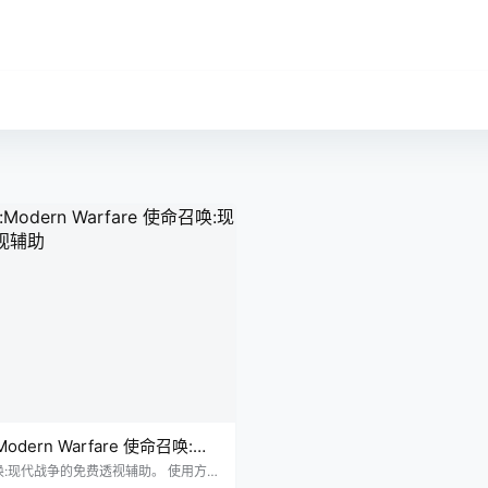
y:Modern Warfare 使命召唤:现
透视辅助
:现代战争的免费透视辅助。 使用方