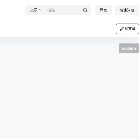
文章
登录
快速注册
写文章
modern