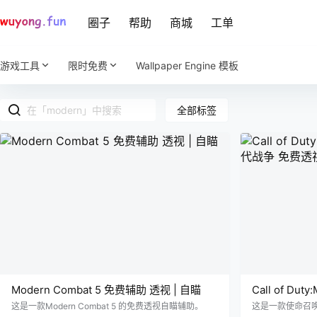
圈子
帮助
商城
工单
游戏工具
限时免费
Wallpaper Engine 模板
全部标签
Modern Combat 5 免费辅助 透视 | 自瞄
Call of Dut
代战争 免费
这是一款Modern Combat 5 的免费透视自瞄辅助。
这是一款使命召唤